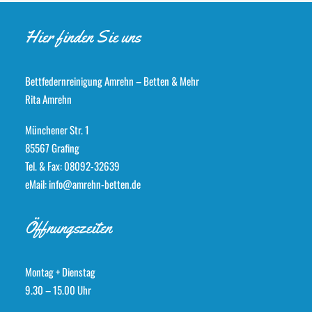
Hier finden Sie uns
Bettfedernreinigung Amrehn – Betten & Mehr
Rita Amrehn
Münchener Str. 1
85567 Grafing
Tel. & Fax: 08092-32639
eMail: info@amrehn-betten.de
Öffnungszeiten
Montag + Dienstag
9.30 – 15.00 Uhr