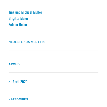
Tina und Michael Müller
Brigitte Maier
Sabine Huber
NEUESTE KOMMENTARE
ARCHIV
April 2020
KATEGORIEN