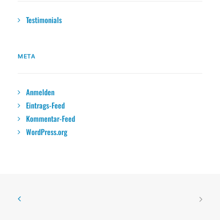
Testimonials
META
Anmelden
Eintrags-Feed
Kommentar-Feed
WordPress.org