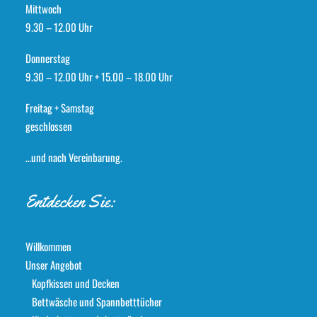
Mittwoch
9.30 – 12.00 Uhr
Donnerstag
9.30 – 12.00 Uhr + 15.00 – 18.00 Uhr
Freitag + Samstag
geschlossen
…und nach Vereinbarung.
Entdecken Sie:
Willkommen
Unser Angebot
Kopfkissen und Decken
Bettwäsche und Spannbetttücher