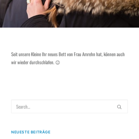
Seit unsere Kleine Ihr neues Bett von Frau Amrehn hat, können auch
wir wieder durchschlafen. 😉
NEUESTE BEITRÄGE