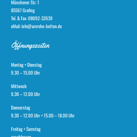
Münchener Str. 1
85567 Grafing
Tel. & Fax: 08092-32639
eMail: info@amrehn-betten.de
Öffnungszeiten
Montag + Dienstag
9.30 – 15.00 Uhr
Mittwoch
9.30 – 12.00 Uhr
Donnerstag
9.30 – 12.00 Uhr + 15.00 – 18.00 Uhr
Freitag + Samstag
geschlossen