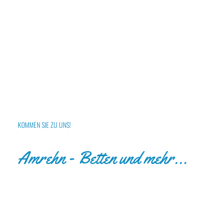
KOMMEN SIE ZU UNS!
Amrehn - Betten und mehr...