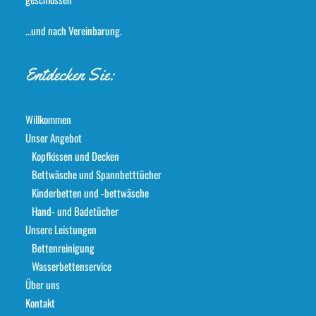
…und nach Vereinbarung.
Entdecken Sie:
Willkommen
Unser Angebot
Kopfkissen und Decken
Bettwäsche und Spannbetttücher
Kinderbetten und -bettwäsche
Hand- und Badetücher
Unsere Leistungen
Bettenreinigung
Wasserbettenservice
Über uns
Kontakt