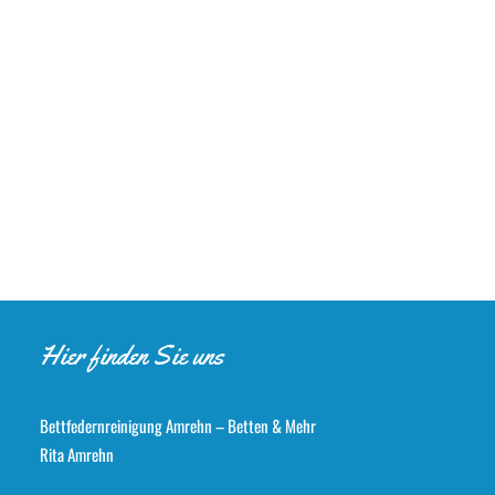
Hier finden Sie uns
Bettfedernreinigung Amrehn – Betten & Mehr
Rita Amrehn