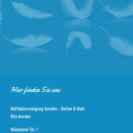
Hier finden Sie uns
Bettfedernreinigung Amrehn – Betten & Mehr
Tina und Michael Müller
Rita Amrehn
Münchener Str. 1