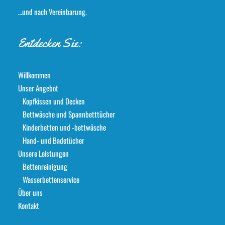
…und nach Vereinbarung.
Entdecken Sie:
Willkommen
Unser Angebot
Kopfkissen und Decken
Bettwäsche und Spannbetttücher
Kinderbetten und -bettwäsche
Hand- und Badetücher
Unsere Leistungen
Bettenreinigung
Wasserbettenservice
Über uns
Kontakt